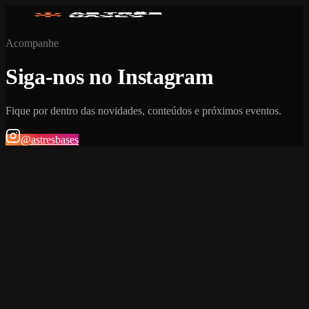
Acompanhe
Siga-nos no Instagram
Fique por dentro das novidades, conteúdos e próximos eventos.
@astresbases