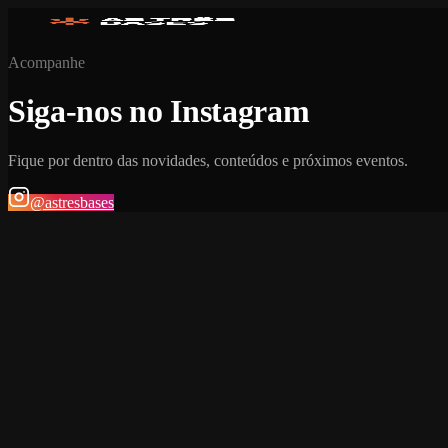
Acompanhe
Siga-nos no Instagram
Fique por dentro das novidades, conteúdos e próximos eventos.
@astresbases