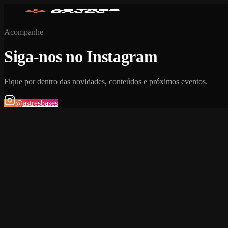
Acompanhe
Siga-nos no Instagram
Fique por dentro das novidades, conteúdos e próximos eventos.
@astresbases