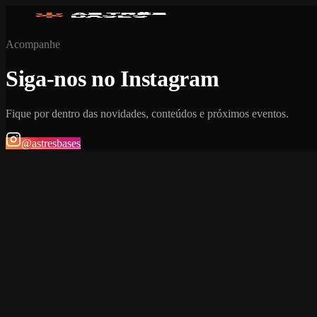
Acompanhe
Siga-nos no Instagram
Fique por dentro das novidades, conteúdos e próximos eventos.
@astresbases