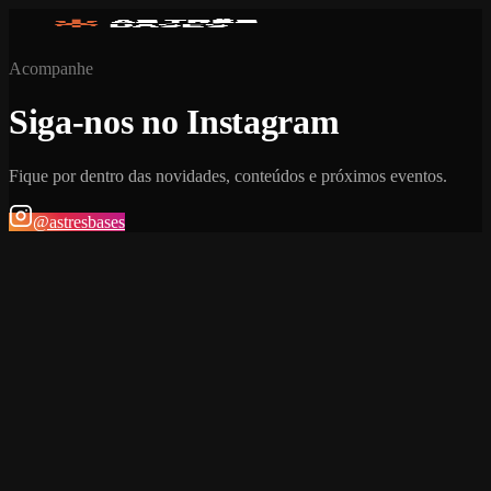
Acompanhe
Siga-nos no Instagram
Fique por dentro das novidades, conteúdos e próximos eventos.
@astresbases