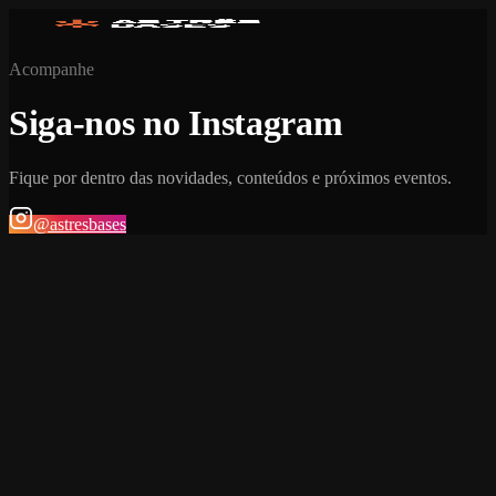
Acompanhe
Siga-nos no Instagram
Fique por dentro das novidades, conteúdos e próximos eventos.
@astresbases