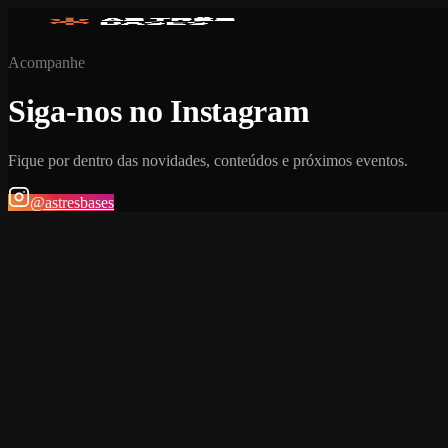
Acompanhe
Siga-nos no Instagram
Fique por dentro das novidades, conteúdos e próximos eventos.
@astresbases