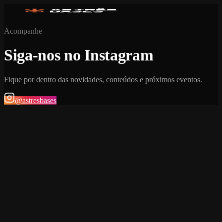
Acompanhe
Siga-nos no Instagram
Fique por dentro das novidades, conteúdos e próximos eventos.
@astresbases