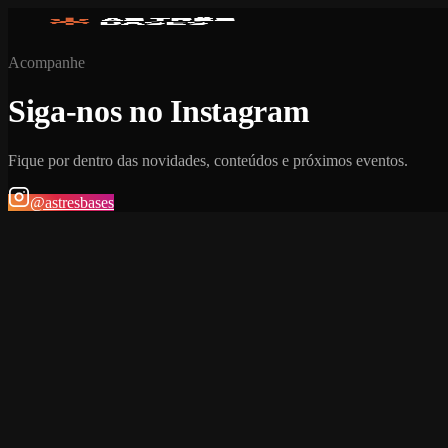
Acompanhe
Siga-nos no Instagram
Fique por dentro das novidades, conteúdos e próximos eventos.
@astresbases