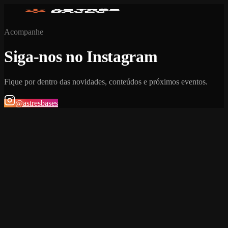
Acompanhe
Siga-nos no Instagram
Fique por dentro das novidades, conteúdos e próximos eventos.
@astresbases