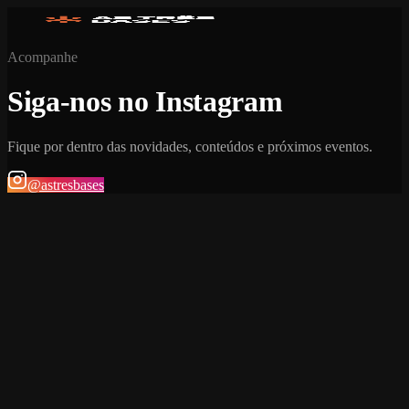
Acompanhe
Siga-nos no Instagram
Fique por dentro das novidades, conteúdos e próximos eventos.
@astresbases