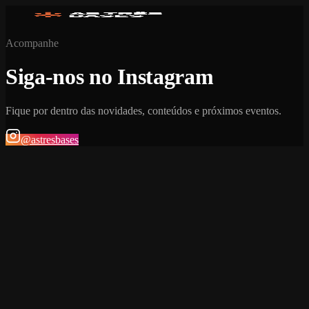
Acompanhe
Siga-nos no Instagram
Fique por dentro das novidades, conteúdos e próximos eventos.
@astresbases