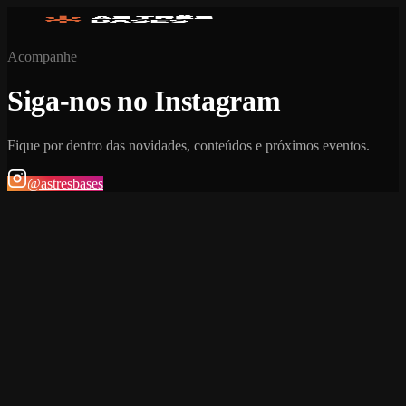
Acompanhe
Siga-nos no Instagram
Fique por dentro das novidades, conteúdos e próximos eventos.
@astresbases