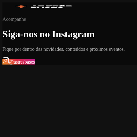
Acompanhe
Siga-nos no Instagram
Fique por dentro das novidades, conteúdos e próximos eventos.
@astresbases