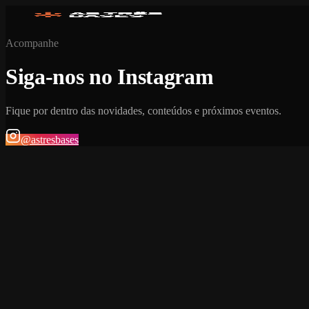
Acompanhe
Siga-nos no Instagram
Fique por dentro das novidades, conteúdos e próximos eventos.
@astresbases