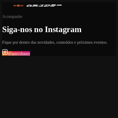
Acompanhe
Siga-nos no Instagram
Fique por dentro das novidades, conteúdos e próximos eventos.
@astresbases