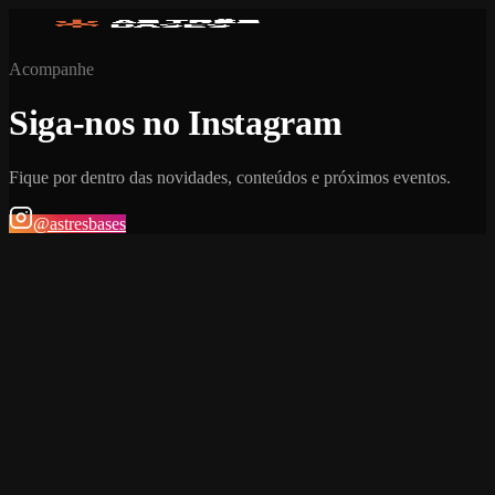
Acompanhe
Siga-nos no Instagram
Fique por dentro das novidades, conteúdos e próximos eventos.
@astresbases