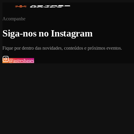
Acompanhe
Siga-nos no Instagram
Fique por dentro das novidades, conteúdos e próximos eventos.
@astresbases