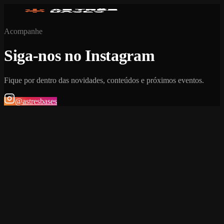
Acompanhe
Siga-nos no Instagram
Fique por dentro das novidades, conteúdos e próximos eventos.
@astresbases