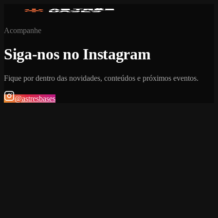
Acompanhe
Siga-nos no Instagram
Fique por dentro das novidades, conteúdos e próximos eventos.
@astresbases