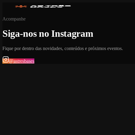
Acompanhe
Siga-nos no Instagram
Fique por dentro das novidades, conteúdos e próximos eventos.
@astresbases