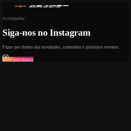
Acompanhe
Siga-nos no Instagram
Fique por dentro das novidades, conteúdos e próximos eventos.
@astresbases