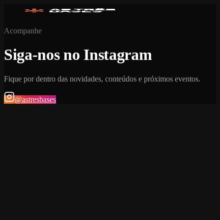
Acompanhe
Siga-nos no Instagram
Fique por dentro das novidades, conteúdos e próximos eventos.
@astresbases