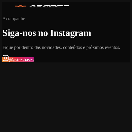
Acompanhe
Siga-nos no Instagram
Fique por dentro das novidades, conteúdos e próximos eventos.
@astresbases