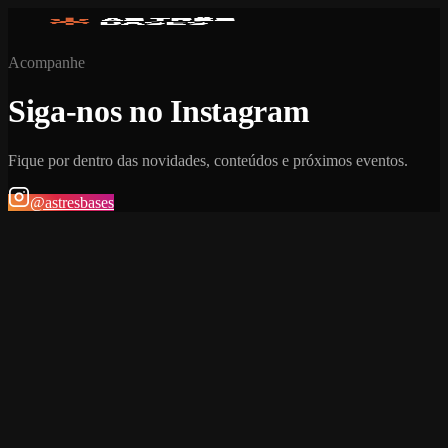
Acompanhe
Siga-nos no Instagram
Fique por dentro das novidades, conteúdos e próximos eventos.
@astresbases