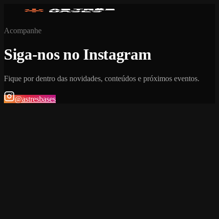
Acompanhe
Siga-nos no Instagram
Fique por dentro das novidades, conteúdos e próximos eventos.
@astresbases