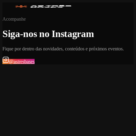
Acompanhe
Siga-nos no Instagram
Fique por dentro das novidades, conteúdos e próximos eventos.
@astresbases