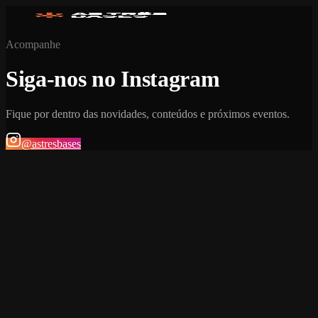
Acompanhe
Siga-nos no Instagram
Fique por dentro das novidades, conteúdos e próximos eventos.
@astresbases