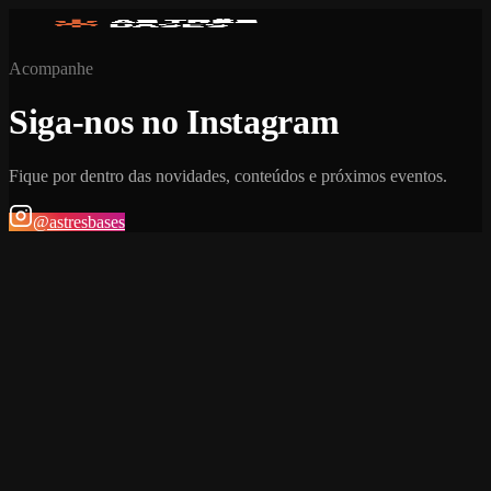
Acompanhe
Siga-nos no Instagram
Fique por dentro das novidades, conteúdos e próximos eventos.
@astresbases