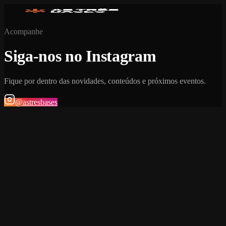
Acompanhe
Siga-nos no Instagram
Fique por dentro das novidades, conteúdos e próximos eventos.
@astresbases