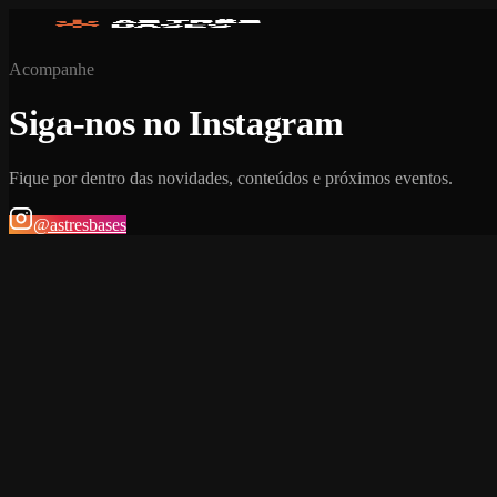
Acompanhe
Siga-nos no Instagram
Fique por dentro das novidades, conteúdos e próximos eventos.
@astresbases