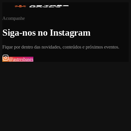
Acompanhe
Siga-nos no Instagram
Fique por dentro das novidades, conteúdos e próximos eventos.
@astresbases