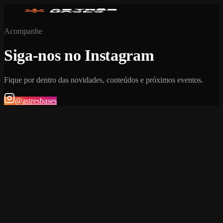
Acompanhe
Siga-nos no Instagram
Fique por dentro das novidades, conteúdos e próximos eventos.
@astresbases