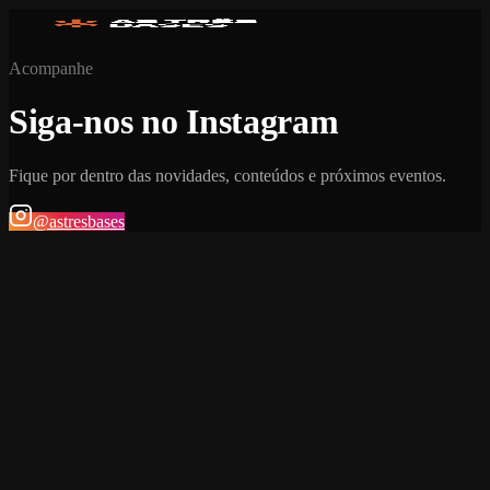
Acompanhe
Siga-nos no Instagram
Fique por dentro das novidades, conteúdos e próximos eventos.
@astresbases