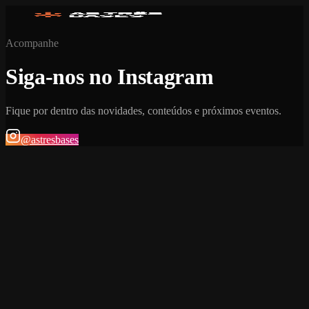
Acompanhe
Siga-nos no Instagram
Fique por dentro das novidades, conteúdos e próximos eventos.
@astresbases