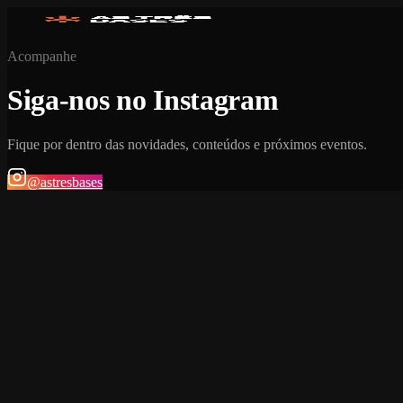
Acompanhe
Siga-nos no Instagram
Fique por dentro das novidades, conteúdos e próximos eventos.
@astresbases