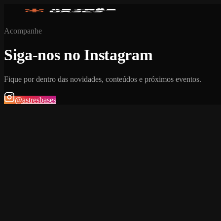
Acompanhe
Siga-nos no Instagram
Fique por dentro das novidades, conteúdos e próximos eventos.
@astresbases