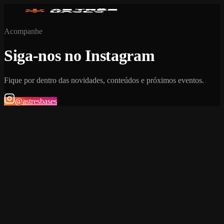
Acompanhe
Siga-nos no Instagram
Fique por dentro das novidades, conteúdos e próximos eventos.
@astresbases