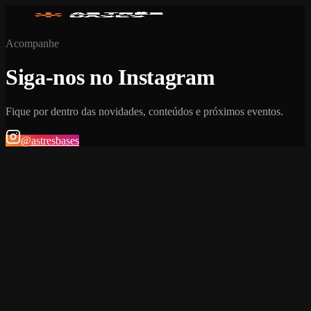
Acompanhe
Siga-nos no Instagram
Fique por dentro das novidades, conteúdos e próximos eventos.
@astresbases