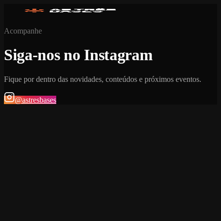
Acompanhe
Siga-nos no Instagram
Fique por dentro das novidades, conteúdos e próximos eventos.
@astresbases