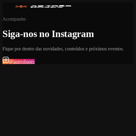
Acompanhe
Siga-nos no Instagram
Fique por dentro das novidades, conteúdos e próximos eventos.
@astresbases