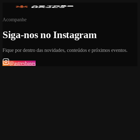
Acompanhe
Siga-nos no Instagram
Fique por dentro das novidades, conteúdos e próximos eventos.
@astresbases