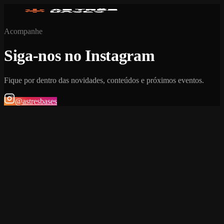
Acompanhe
Siga-nos no Instagram
Fique por dentro das novidades, conteúdos e próximos eventos.
@astresbases