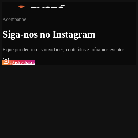
Acompanhe
Siga-nos no Instagram
Fique por dentro das novidades, conteúdos e próximos eventos.
@astresbases