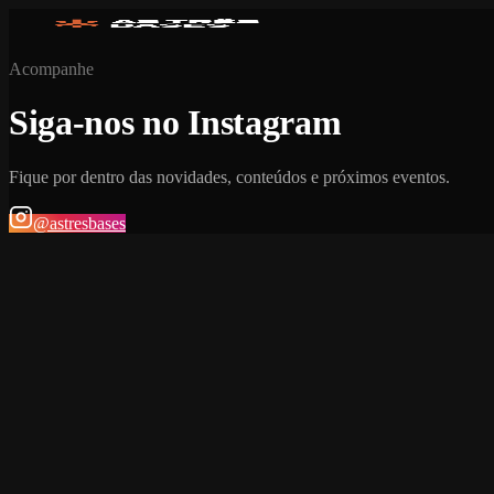
Acompanhe
Siga-nos no Instagram
Fique por dentro das novidades, conteúdos e próximos eventos.
@astresbases