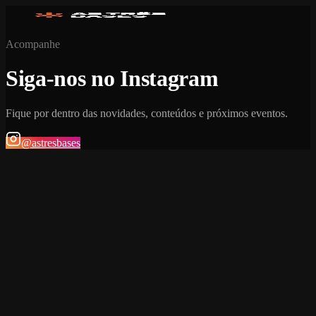
Acompanhe
Siga-nos no Instagram
Fique por dentro das novidades, conteúdos e próximos eventos.
@astresbases