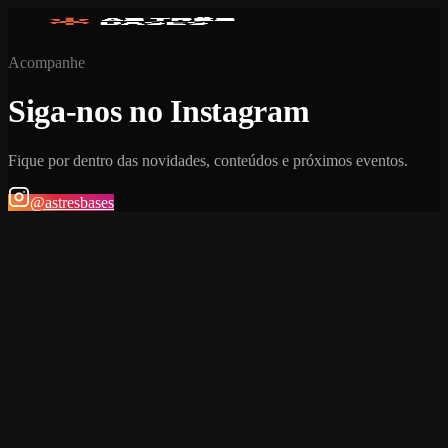
Acompanhe
Siga-nos no Instagram
Fique por dentro das novidades, conteúdos e próximos eventos.
@astresbases