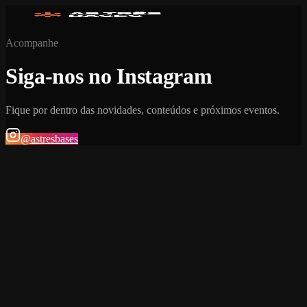
Acompanhe
Siga-nos no Instagram
Fique por dentro das novidades, conteúdos e próximos eventos.
@astresbases