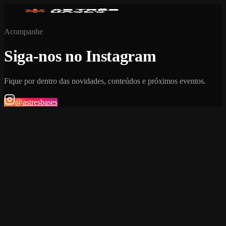
Acompanhe
Siga-nos no Instagram
Fique por dentro das novidades, conteúdos e próximos eventos.
@astresbases