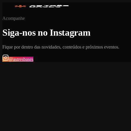
Acompanhe
Siga-nos no Instagram
Fique por dentro das novidades, conteúdos e próximos eventos.
@astresbases